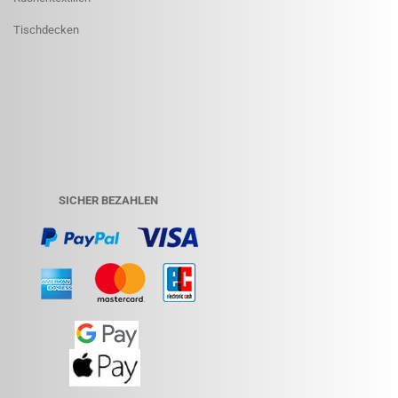
Tischdecken
SICHER BEZAHLEN