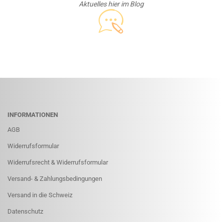
Aktuelles hier im Blog
INFORMATIONEN
AGB
Widerrufsformular
Widerrufsrecht & Widerrufsformular
Versand- & Zahlungsbedingungen
Versand in die Schweiz
Datenschutz