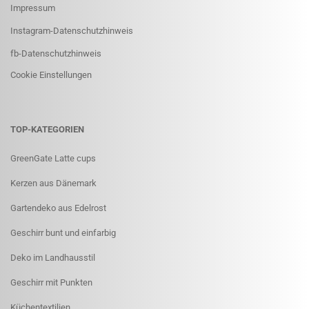
Impressum
Instagram-Datenschutzhinweis
fb-Datenschutzhinweis
Cookie Einstellungen
TOP-KATEGORIEN
GreenGate Latte cups
Kerzen aus Dänemark
Gartendeko aus Edelrost
Geschirr bunt und einfarbig
Deko im Landhausstil
Geschirr mit Punkten
Küchentextilien