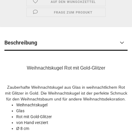
AUF DEN WUNSCHZETTEL
FRAGE ZUM PRODUKT
Beschreibung
Weihnachtskugel Rot mit Gold-Glitzer
Zauberhafte Weihnachtskugel aus Glas in weihnachtlichem Rot
mit Glitzer in Gold. Die Weihnachtskugel ist der perfekte Schmuck
für den Weihnachtsbaum und für andere Weihnachtsdekoration.
Weihnachtskugel
Glas
Rot mit Gold-Glitzer
von Hand verziert
Ø
8 cm