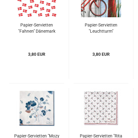
Papier-Servietten
Papier-Servietten
"Fahnen" Dänemark
"Leuchtturm"
3,80 EUR
3,80 EUR
Papier-Servietten "Mozy
Papier-Servietten "Rita