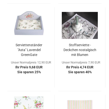
Serviettenständer
Stoffserviette -
"Asta" Lavendel
Deckchen nostalgisch
GreenGate
mit Blumen
Unser Normalpreis 12,90 EUR
Unser Normalpreis 7,90 EUR
Ihr Preis 9,68 EUR
Ihr Preis 4,74 EUR
Sie sparen 25%
Sie sparen 40%