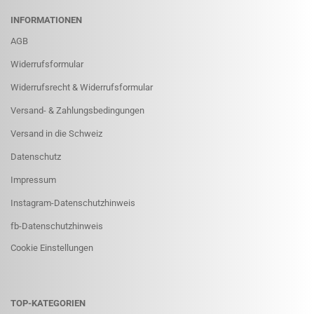
INFORMATIONEN
AGB
Widerrufsformular
Widerrufsrecht & Widerrufsformular
Versand- & Zahlungsbedingungen
Versand in die Schweiz
Datenschutz
Impressum
Instagram-Datenschutzhinweis
fb-Datenschutzhinweis
Cookie Einstellungen
TOP-KATEGORIEN