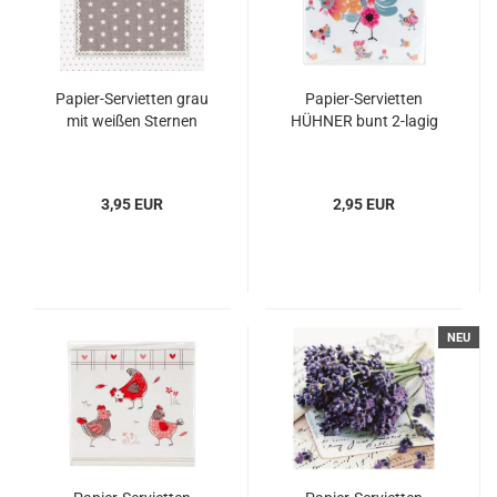
Papier-Servietten grau
Papier-Servietten
mit weißen Sternen
HÜHNER bunt 2-lagig
3,95 EUR
2,95 EUR
NEU