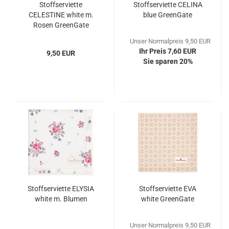
Stoffserviette
Stoffserviette CELINA
CELESTINE white m.
blue GreenGate
Rosen GreenGate
Unser Normalpreis 9,50 EUR
Ihr Preis 7,60 EUR
9,50 EUR
Sie sparen 20%
Stoffserviette ELYSIA
Stoffserviette EVA
white m. Blumen
white GreenGate
Unser Normalpreis 9,50 EUR