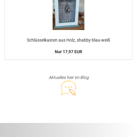
Schlüsselkasten aus Holz, shabby blau-weiß
Nur 17,97 EUR
Aktuelles hier im Blog