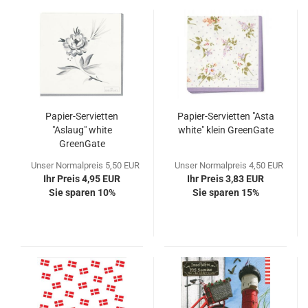
Papier-Servietten
Papier-Servietten "Asta
"Aslaug" white
white" klein GreenGate
GreenGate
Unser Normalpreis 5,50 EUR
Unser Normalpreis 4,50 EUR
Ihr Preis 4,95 EUR
Ihr Preis 3,83 EUR
Sie sparen 10%
Sie sparen 15%