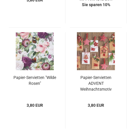
3,80 EUR
Sie sparen 10%
Papier-Servietten "Wilde
Papier-Servietten
Rosen"
ADVENT
Weihnachtsmotiv
3,80 EUR
3,80 EUR