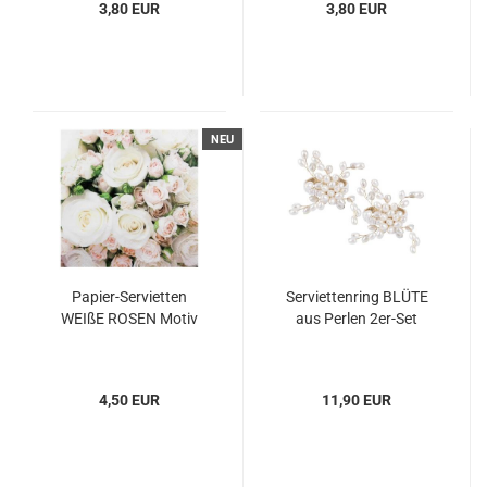
3,80 EUR
3,80 EUR
NEU
Papier-Servietten
Serviettenring BLÜTE
WEIßE ROSEN Motiv
aus Perlen 2er-Set
4,50 EUR
11,90 EUR