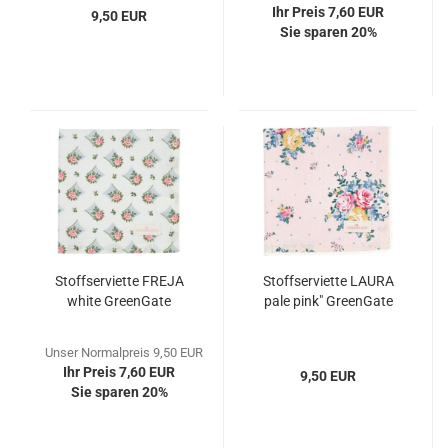
Ihr Preis 7,60 EUR
9,50 EUR
Sie sparen 20%
Stoffserviette FREJA
Stoffserviette LAURA
white GreenGate
pale pink" GreenGate
Unser Normalpreis 9,50 EUR
Ihr Preis 7,60 EUR
9,50 EUR
Sie sparen 20%