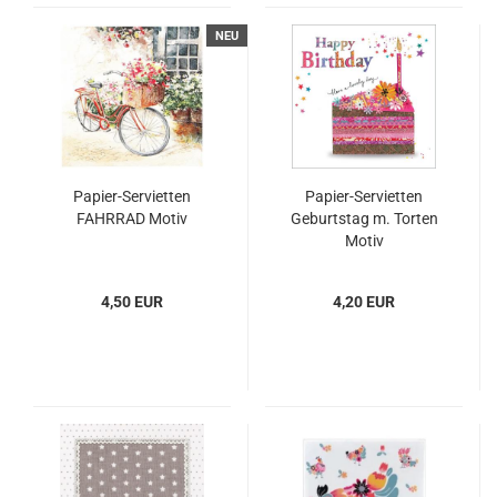
NEU
Papier-Servietten
Papier-Servietten
FAHRRAD Motiv
Geburtstag m. Torten
Motiv
4,50 EUR
4,20 EUR