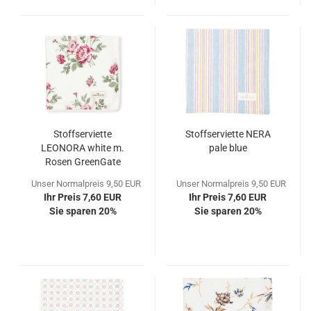
Stoffserviette
Stoffserviette NERA
LEONORA white m.
pale blue
Rosen GreenGate
Unser Normalpreis 9,50 EUR
Unser Normalpreis 9,50 EUR
Ihr Preis 7,60 EUR
Ihr Preis 7,60 EUR
Sie sparen 20%
Sie sparen 20%