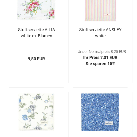
Stoffserviette AILIA
Stoffserviette ANSLEY
white m. Blumen
white
Unser Normalpreis 8,25 EUR
Ihr Preis 7,01 EUR
9,50 EUR
Sie sparen 15%