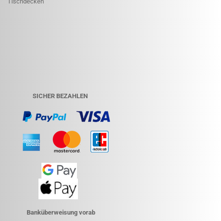
Tischdecken
SICHER BEZAHLEN
Banküberweisung vorab