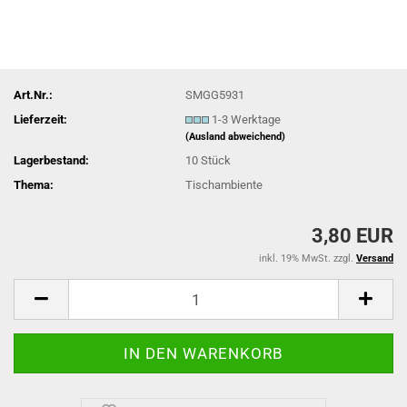
Art.Nr.:
SMGG5931
Lieferzeit:
1-3 Werktage
(Ausland abweichend)
Lagerbestand:
10
Stück
Thema:
Tischambiente
3,80 EUR
inkl. 19% MwSt. zzgl.
Versand