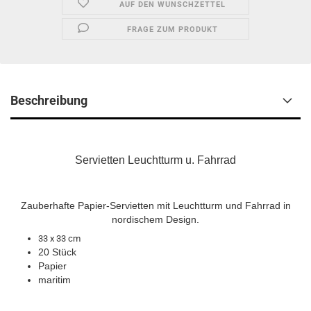
AUF DEN WUNSCHZETTEL
FRAGE ZUM PRODUKT
Beschreibung
Servietten Leuchtturm u. Fahrrad
Zauberhafte Papier-Servietten mit Leuchtturm und Fahrrad in
nordischem Design.
33 x 33 cm
20 Stück
Papier
maritim