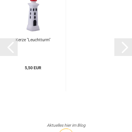
Kerze "Leuchtturm"
5,50 EUR
Aktuelles hier im Blog