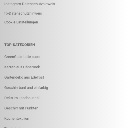
Instagram-Datenschutzhinweis
fb-Datenschutzhinweis
Cookie Einstellungen
TOP-KATEGORIEN
GreenGate Latte cups
Kerzen aus Dänemark
Gartendeko aus Edelrost
Geschirr bunt und einfarbig
Deko im Landhausstil
Geschirr mit Punkten
Küchentextilien