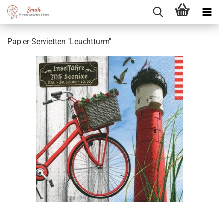
Papier-Servietten "Leuchtturm"