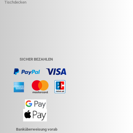
Tischdecken
SICHER BEZAHLEN
Banküberweisung vorab