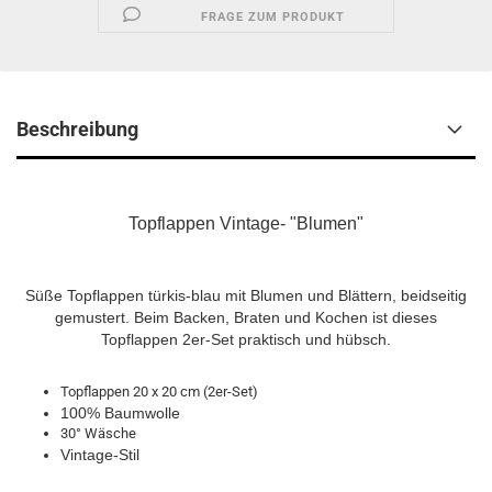
FRAGE ZUM PRODUKT
Beschreibung
Topflappen Vintage- "Blumen"
Süße Topflappen türkis-blau mit Blumen und Blättern, beidseitig
gemustert. Beim Backen, Braten und Kochen ist dieses
Topflappen 2er-Set praktisch und hübsch.
Topflappen 20 x 20 cm (2er-Set)
100% Baumwolle
30° Wäsche
Vintage-Stil