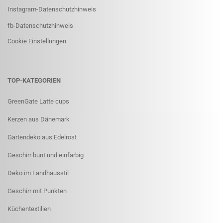
Instagram-Datenschutzhinweis
fb-Datenschutzhinweis
Cookie Einstellungen
TOP-KATEGORIEN
GreenGate Latte cups
Kerzen aus Dänemark
Gartendeko aus Edelrost
Geschirr bunt und einfarbig
Deko im Landhausstil
Geschirr mit Punkten
Küchentextilien