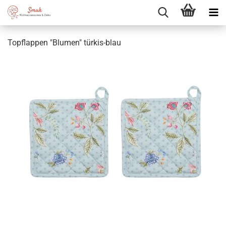
Topflappen "Blumen" türkis-blau