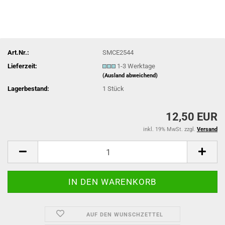
Art.Nr.:
SMCE2544
Lieferzeit:
1-3 Werktage
(Ausland abweichend)
Lagerbestand:
1
Stück
12,50 EUR
inkl. 19% MwSt. zzgl.
Versand
AUF DEN WUNSCHZETTEL