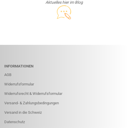
Aktuelles hier im Blog
INFORMATIONEN
AGB
Widerrufsformular
Widerrufsrecht & Widerrufsformular
Versand- & Zahlungsbedingungen
Versand in die Schweiz
Datenschutz