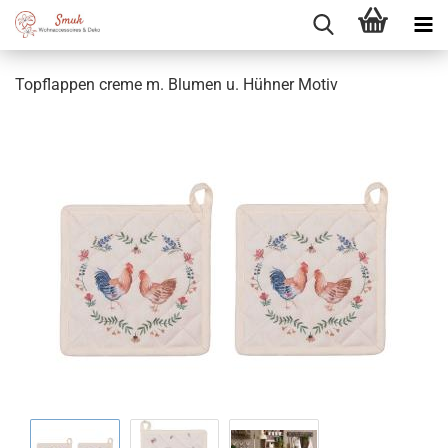
Topflappen creme m. Blumen u. Hühner Motiv