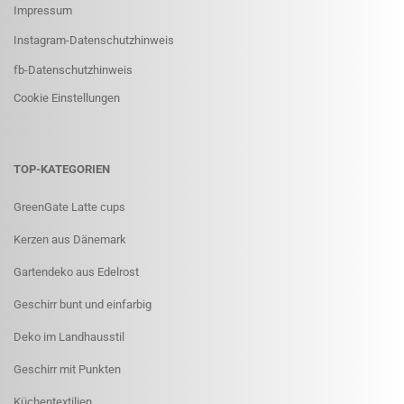
Impressum
Instagram-Datenschutzhinweis
fb-Datenschutzhinweis
Cookie Einstellungen
TOP-KATEGORIEN
GreenGate Latte cups
Kerzen aus Dänemark
Gartendeko aus Edelrost
Geschirr bunt und einfarbig
Deko im Landhausstil
Geschirr mit Punkten
Küchentextilien