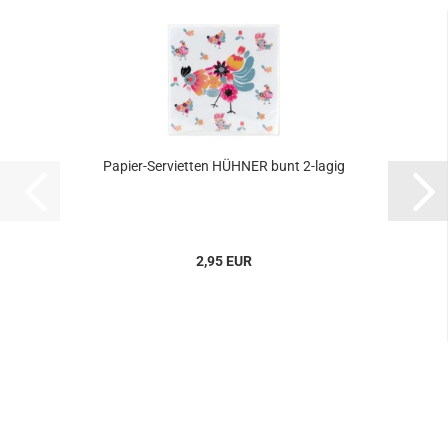
Papier-Servietten HÜHNER bunt 2-lagig
2,95 EUR