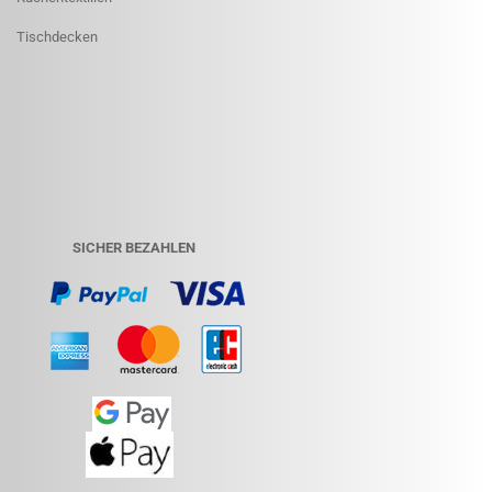
Tischdecken
SICHER BEZAHLEN