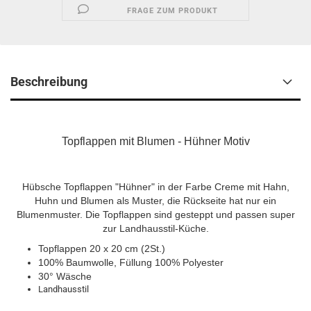
FRAGE ZUM PRODUKT
Beschreibung
Topflappen mit Blumen - Hühner Motiv
Hübsche Topflappen "Hühner" in der Farbe Creme mit Hahn,
Huhn und Blumen als Muster, die Rückseite hat nur ein
Blumenmuster. Die Topflappen sind gesteppt und passen super
zur Landhausstil-Küche.
Topflappen 20 x 20 cm (2St.)
100% Baumwolle, Füllung 100% Polyester
30° Wäsche
Landhausstil