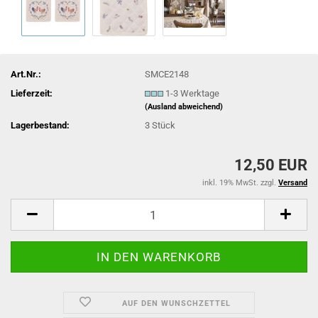
Art.Nr.:
SMCE2148
Lieferzeit:
1-3 Werktage
(Ausland abweichend)
Lagerbestand:
3
Stück
12,50 EUR
inkl. 19% MwSt. zzgl.
Versand
AUF DEN WUNSCHZETTEL