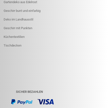
Gartendeko aus Edelrost
Geschirr bunt und einfarbig
Deko im Landhausstil
Geschirr mit Punkten
Küchentextilien
Tischdecken
SICHER BEZAHLEN