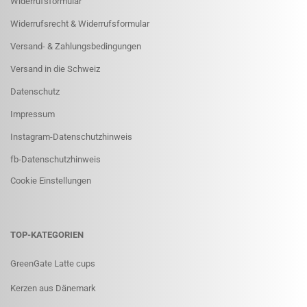
Widerrufsformular
Widerrufsrecht & Widerrufsformular
Versand- & Zahlungsbedingungen
Versand in die Schweiz
Datenschutz
Impressum
Instagram-Datenschutzhinweis
fb-Datenschutzhinweis
Cookie Einstellungen
TOP-KATEGORIEN
GreenGate Latte cups
Kerzen aus Dänemark