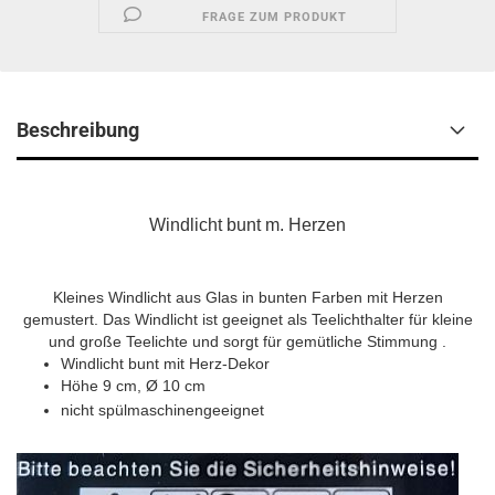
FRAGE ZUM PRODUKT
Beschreibung
Windlicht bunt m. Herzen
Kleines Windlicht aus Glas in bunten Farben mit Herzen
gemustert. Das Windlicht ist geeignet als Teelichthalter für kleine
und große Teelichte und sorgt für gemütliche Stimmung .
Windlicht bunt mit Herz-Dekor
Höhe 9 cm, Ø 10 cm
nicht spülmaschinengeeignet