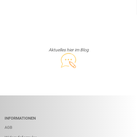
Aktuelles hier im Blog
INFORMATIONEN
AGB