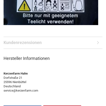
Kundenrezensionen
Hersteller Informationen
Kerzenfarm Hahn
Dorfstraße 21
25596 Nienbüttel
Deutschland
service@kerzenfarm.com