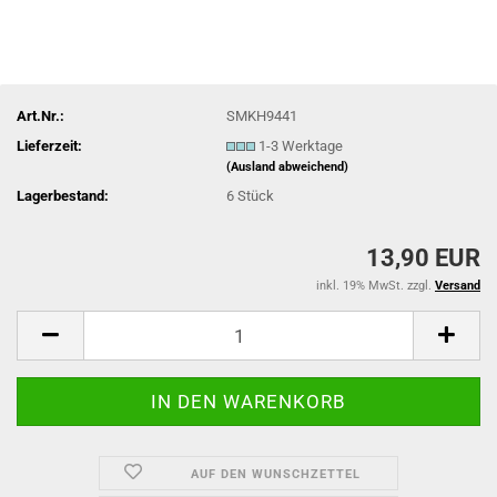
Art.Nr.:
SMKH9441
Lieferzeit:
1-3 Werktage
(Ausland abweichend)
Lagerbestand:
6
Stück
13,90 EUR
inkl. 19% MwSt. zzgl.
Versand
AUF DEN WUNSCHZETTEL