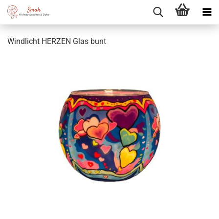
Windlicht HERZEN Glas bunt