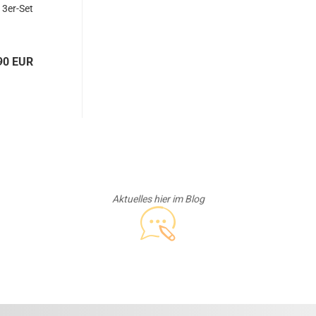
 3er-Set
90 EUR
Aktuelles hier im Blog