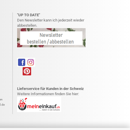
"UP TO DATE"
Den Newsletter kann ich jederzeit wieder
abbestellen.
Lieferservice für Kunden in der Schweiz
Weitere Informationen finden Sie hier:
en
l.de