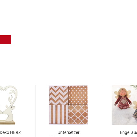
-Deko HERZ
Untersetzer
Engel au