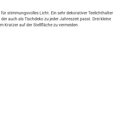
für stimmungsvolles Licht. Ein sehr dekorativer Teelichthalter
 der auch als Tischdeko zu jeder Jahreszeit passt. Drei kleine
ratzer auf der Stellfläche zu vermeiden.