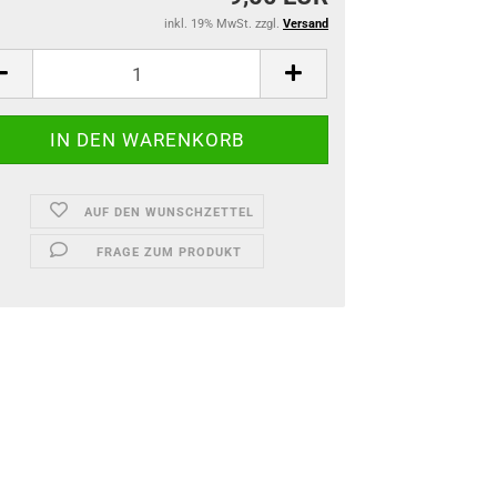
inkl. 19% MwSt. zzgl.
Versand
AUF DEN WUNSCHZETTEL
FRAGE ZUM PRODUKT