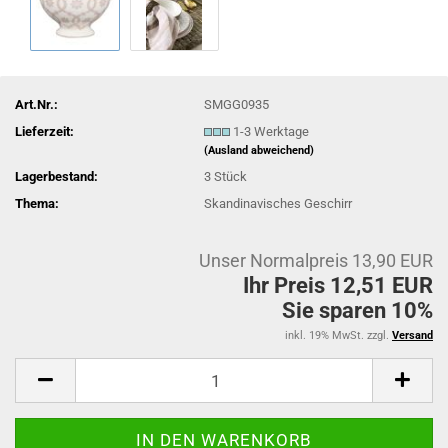
Art.Nr.:
SMGG0935
Lieferzeit:
1-3 Werktage
(Ausland abweichend)
Lagerbestand:
3
Stück
Thema:
Skandinavisches Geschirr
Unser Normalpreis 13,90 EUR
Ihr Preis 12,51 EUR
Sie sparen 10%
inkl. 19% MwSt. zzgl.
Versand