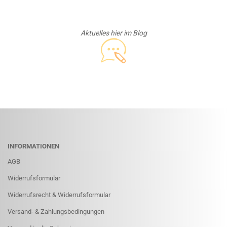
Aktuelles hier im Blog
INFORMATIONEN
AGB
Widerrufsformular
Widerrufsrecht & Widerrufsformular
Versand- & Zahlungsbedingungen