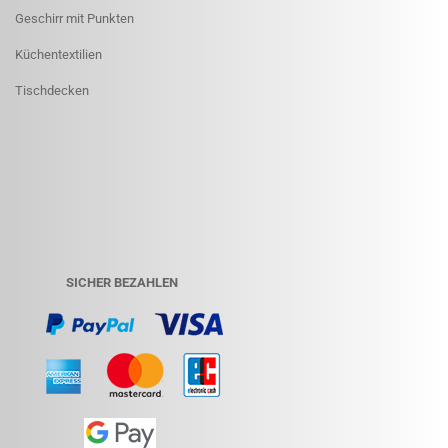
Geschirr mit Punkten
Küchentextilien
Tischdecken
SICHER BEZAHLEN