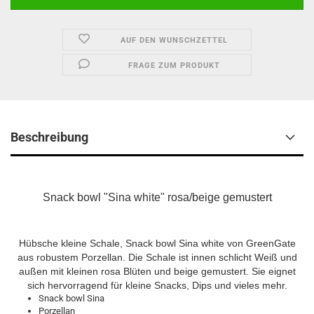
AUF DEN WUNSCHZETTEL
FRAGE ZUM PRODUKT
Beschreibung
Snack bowl "Sina white" rosa/beige gemustert
Hübsche kleine Schale, Snack bowl Sina white von GreenGate
aus robustem Porzellan. Die Schale ist innen schlicht Weiß und
außen mit kleinen rosa Blüten und beige gemustert. Sie eignet
sich hervorragend für kleine Snacks, Dips und vieles mehr.
Snack bowl Sina
Porzellan