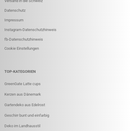
Versand in die Schweiz
Datenschutz
Impressum
Instagram-Datenschutzhinweis
fb-Datenschutzhinweis
Cookie Einstellungen
TOP-KATEGORIEN
GreenGate Latte cups
Kerzen aus Dänemark
Gartendeko aus Edelrost
Geschirr bunt und einfarbig
Deko im Landhausstil