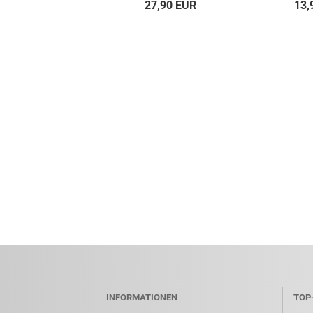
27,90 EUR
13,
INFORMATIONEN
TOP