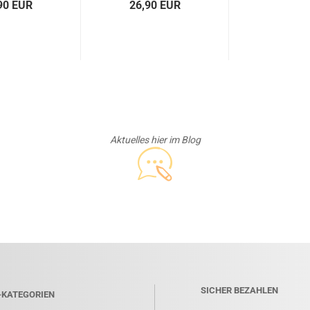
90 EUR
26,90 EUR
Aktuelles hier im Blog
SICHER BEZAHLEN
-KATEGORIEN