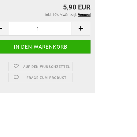
5,90 EUR
inkl. 19% MwSt. zzgl.
Versand
AUF DEN WUNSCHZETTEL
FRAGE ZUM PRODUKT