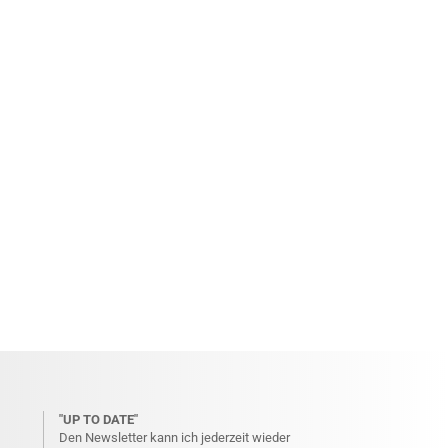
"UP TO DATE"
Den Newsletter kann ich jederzeit wieder