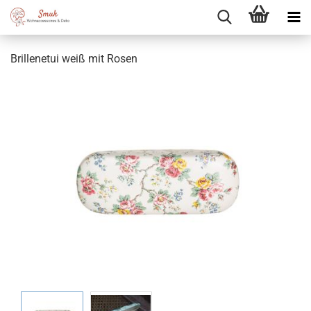
Brillenetui weiß mit Rosen