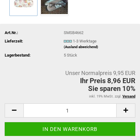
Art.Nr.:
SMSB4662
Lieferzeit:
1-3 Werktage
(Ausland abweichend)
Lagerbestand:
5
Stück
Unser Normalpreis 9,95 EUR
Ihr Preis 8,96 EUR
Sie sparen 10%
inkl. 19% MwSt. zzgl.
Versand