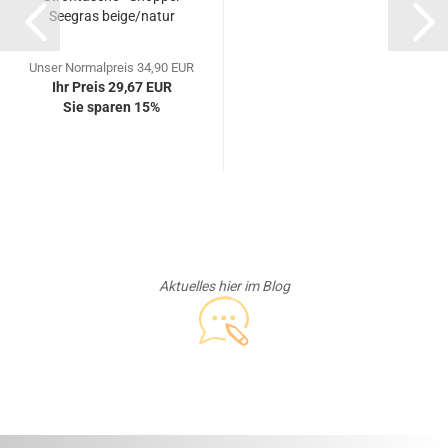
Seegras beige/natur
Unser Normalpreis 34,90 EUR
Ihr Preis 29,67 EUR
Sie sparen 15%
Aktuelles hier im Blog