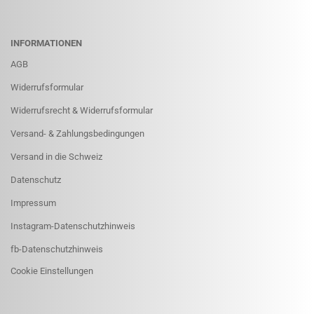
INFORMATIONEN
AGB
Widerrufsformular
Widerrufsrecht & Widerrufsformular
Versand- & Zahlungsbedingungen
Versand in die Schweiz
Datenschutz
Impressum
Instagram-Datenschutzhinweis
fb-Datenschutzhinweis
Cookie Einstellungen