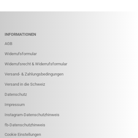
INFORMATIONEN
AGB
Widerrufsformular
Widerrufsrecht & Widerrufsformular
Versand- & Zahlungsbedingungen
Versand in die Schweiz
Datenschutz
Impressum
Instagram-Datenschutzhinweis
fb-Datenschutzhinweis
Cookie Einstellungen