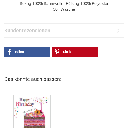
Bezug 100% Baumwolle, Füllung 100% Polyester
30° Wäsche
Kundenrezensionen
teilen
pin it
Das könnte auch passen: