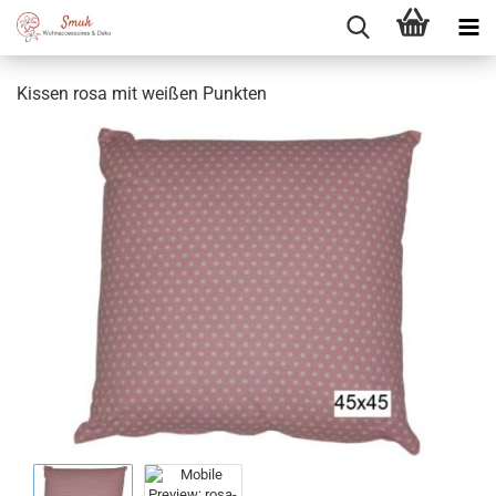
Kissen rosa mit weißen Punkten