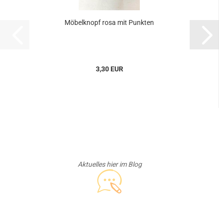
Möbelknopf rosa mit Punkten
3,30 EUR
Aktuelles hier im Blog