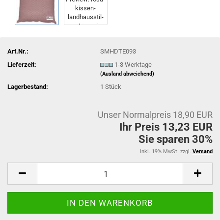
Art.Nr.:
SMHDTE093
Lieferzeit:
1-3 Werktage
(Ausland abweichend)
Lagerbestand:
1
Stück
Unser Normalpreis 18,90 EUR
Ihr Preis 13,23 EUR
Sie sparen 30%
inkl. 19% MwSt. zzgl.
Versand