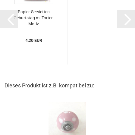
Papier-Servietten
Geburtstag m. Torten
Motiv
4,20 EUR
Dieses Produkt ist z.B. kompatibel zu: