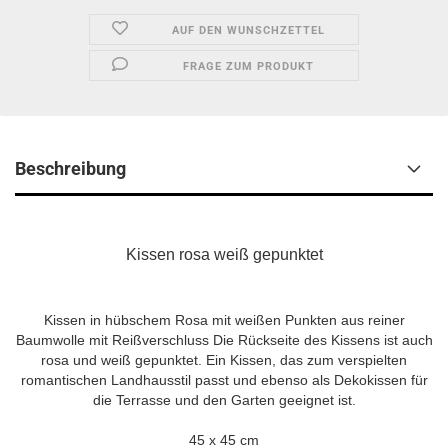
AUF DEN WUNSCHZETTEL
FRAGE ZUM PRODUKT
Beschreibung
Kissen rosa weiß gepunktet
Kissen in hübschem Rosa mit weißen Punkten aus reiner
Baumwolle mit Reißverschluss Die Rückseite des Kissens ist auch
rosa und weiß gepunktet. Ein Kissen, das zum verspielten
romantischen Landhausstil passt und ebenso als Dekokissen für
die Terrasse und den Garten geeignet ist.
45 x 45 cm